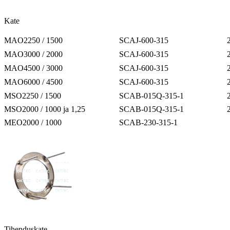
Kate
MAO2250 / 1500
SCAJ-600-315
MAO3000 / 2000
SCAJ-600-315
MAO4500 / 3000
SCAJ-600-315
MAO6000 / 4500
SCAJ-600-315
MSO2250 / 1500
SCAB-015Q-315-1
MSO2000 / 1000 ja 1,25
SCAB-015Q-315-1
MEO2000 / 1000
SCAB-230-315-1
Tihenduskate