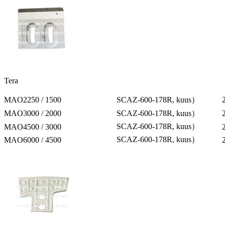
Tera
MAO2250 / 1500
SCAZ-600-178R, kuus）
MAO3000 / 2000
SCAZ-600-178R, kuus）
SCAZ-600-178R, kuus）
MAO4500 / 3000
SCAZ-600-178R, kuus）
MAO6000 / 4500