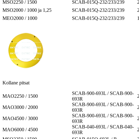
MSO2250 / 1500
SCAB-015Q-232/233/239
MSO2000 / 1000 ja 1,25
SCAB-015Q-232/233/239
MEO2000 / 1000
SCAB-015Q-232/233/239
Kollane pitsat
SCAB-900-693L / SCAB-900-
MAO2250 / 1500
693R
SCAB-900-693L / SCAB-900-
MAO3000 / 2000
693R
SCAB-900-693L / SCAB-900-
MAO4500 / 3000
693R
SCAB-040-693L / SCAB-040-
MAO6000 / 4500
693R