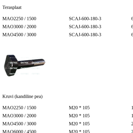
Terasplaat
MAO2250 / 1500
SCAJ-600-180-3
MAO3000 / 2000
SCAJ-600-180-3
MAO4500 / 3000
SCAJ-600-180-3
Kruvi (kandiline pea)
MAO2250 / 1500
M20 * 105
MAO3000 / 2000
M20 * 105
MAO4500 / 3000
M20 * 105
MAO6000 / 4500
M20 * 105