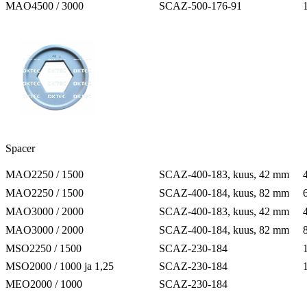
MAO4500 / 3000
SCAZ-500-176-91
Spacer
MAO2250 / 1500
SCAZ-400-183, kuus, 42 mm
MAO2250 / 1500
SCAZ-400-184, kuus, 82 mm
MAO3000 / 2000
SCAZ-400-183, kuus, 42 mm
MAO3000 / 2000
SCAZ-400-184, kuus, 82 mm
MSO2250 / 1500
SCAZ-230-184
MSO2000 / 1000 ja 1,25
SCAZ-230-184
MEO2000 / 1000
SCAZ-230-184