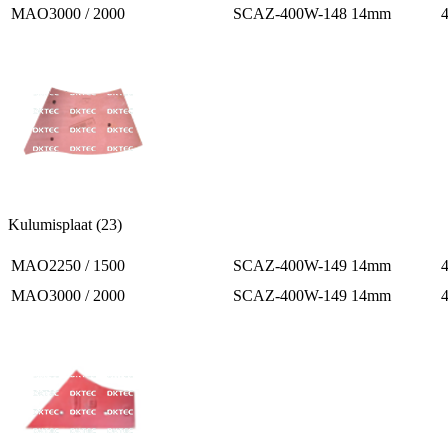
MAO3000 / 2000
SCAZ-400W-148 14mm
Kulumisplaat (23)
MAO2250 / 1500
SCAZ-400W-149 14mm
MAO3000 / 2000
SCAZ-400W-149 14mm