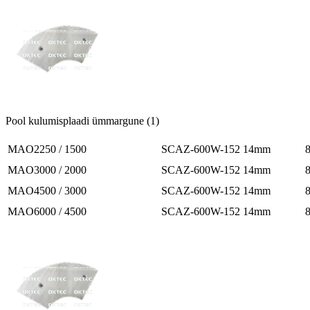
Pool kulumisplaadi ümmargune (1)
MAO2250 / 1500
SCAZ-600W-152 14mm
MAO3000 / 2000
SCAZ-600W-152 14mm
MAO4500 / 3000
SCAZ-600W-152 14mm
MAO6000 / 4500
SCAZ-600W-152 14mm