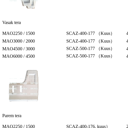
Vasak tera
MAO2250 / 1500
SCAZ-400-177 （Kuus）
MAO3000 / 2000
SCAZ-400-177 （Kuus）
SCAZ-500-177 （Kuus）
MAO4500 / 3000
SCAZ-500-177 （Kuus）
MAO6000 / 4500
Parem tera
MAO2250 / 1500
SCAZ-400-176, kuus）