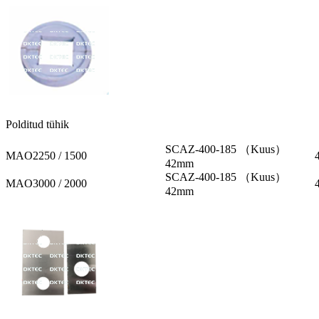
Polditud tühik
SCAZ-400-185 （Kuus）
MAO2250 / 1500
42mm
SCAZ-400-185 （Kuus）
MAO3000 / 2000
42mm