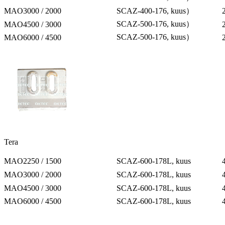
MAO3000 / 2000
SCAZ-400-176, kuus）
SCAZ-500-176, kuus）
MAO4500 / 3000
SCAZ-500-176, kuus）
MAO6000 / 4500
Tera
MAO2250 / 1500
SCAZ-600-178L, kuus
MAO3000 / 2000
SCAZ-600-178L, kuus
MAO4500 / 3000
SCAZ-600-178L, kuus
MAO6000 / 4500
SCAZ-600-178L, kuus