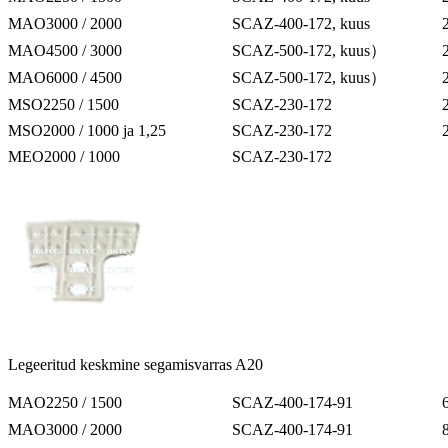
MAO3000 / 2000
SCAZ-400-172, kuus
MAO4500 / 3000
SCAZ-500-172, kuus）
MAO6000 / 4500
SCAZ-500-172, kuus）
MSO2250 / 1500
SCAZ-230-172
MSO2000 / 1000 ja 1,25
SCAZ-230-172
MEO2000 / 1000
SCAZ-230-172
Legeeritud keskmine segamisvarras A20
MAO2250 / 1500
SCAZ-400-174-91
MAO3000 / 2000
SCAZ-400-174-91