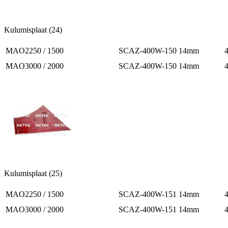
Kulumisplaat (24)
MAO2250 / 1500
SCAZ-400W-150 14mm
MAO3000 / 2000
SCAZ-400W-150 14mm
Kulumisplaat (25)
MAO2250 / 1500
SCAZ-400W-151 14mm
MAO3000 / 2000
SCAZ-400W-151 14mm