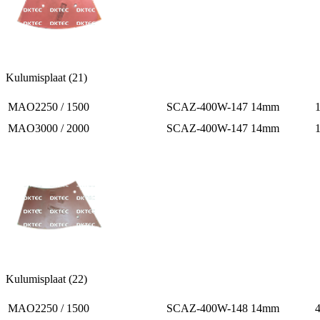
Kulumisplaat (21)
MAO2250 / 1500
SCAZ-400W-147 14mm
MAO3000 / 2000
SCAZ-400W-147 14mm
Kulumisplaat (22)
MAO2250 / 1500
SCAZ-400W-148 14mm