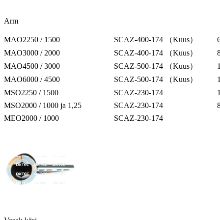
Arm
MAO2250 / 1500
SCAZ-400-174 （Kuus）
MAO3000 / 2000
SCAZ-400-174 （Kuus）
MAO4500 / 3000
SCAZ-500-174 （Kuus）
MAO6000 / 4500
SCAZ-500-174 （Kuus）
MSO2250 / 1500
SCAZ-230-174
MSO2000 / 1000 ja 1,25
SCAZ-230-174
MEO2000 / 1000
SCAZ-230-174