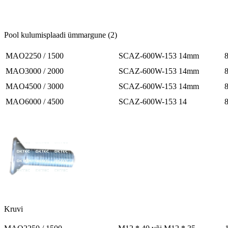
Pool kulumisplaadi ümmargune (2)
MAO2250 / 1500
SCAZ-600W-153 14mm
MAO3000 / 2000
SCAZ-600W-153 14mm
MAO4500 / 3000
SCAZ-600W-153 14mm
MAO6000 / 4500
SCAZ-600W-153 14
Kruvi