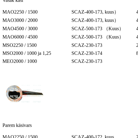
Vasak käsi
MAO2250 / 1500
SCAZ-400-173, kuus）
MAO3000 / 2000
SCAZ-400-173, kuus）
MAO4500 / 3000
SCAZ-500-173 （Kuus）
MAO6000 / 4500
SCAZ-500-173 （Kuus）
MSO2250 / 1500
SCAZ-230-173
MSO2000 / 1000 ja 1,25
SCAZ-230-174
MEO2000 / 1000
SCAZ-230-173
Parem käsivars
MAO2250 / 1500
SCAZ-400-172, kuus