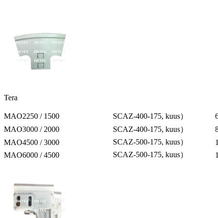
Tera
MAO2250 / 1500
SCAZ-400-175, kuus）
MAO3000 / 2000
SCAZ-400-175, kuus）
SCAZ-500-175, kuus）
MAO4500 / 3000
SCAZ-500-175, kuus）
MAO6000 / 4500