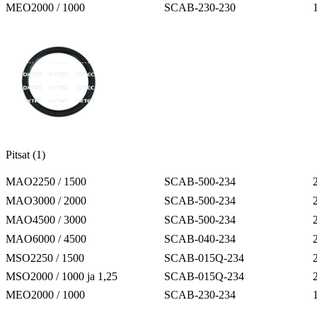
MEO2000 / 1000
SCAB-230-230
Pitsat (1)
MAO2250 / 1500
SCAB-500-234
MAO3000 / 2000
SCAB-500-234
MAO4500 / 3000
SCAB-500-234
MAO6000 / 4500
SCAB-040-234
MSO2250 / 1500
SCAB-015Q-234
MSO2000 / 1000 ja 1,25
SCAB-015Q-234
MEO2000 / 1000
SCAB-230-234