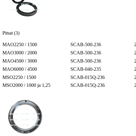
Pitsat (3)
MAO2250 / 1500
SCAB-500-236
MAO3000 / 2000
SCAB-500-236
MAO4500 / 3000
SCAB-500-236
MAO6000 / 4500
SCAB-040-235
MSO2250 / 1500
SCAB-015Q-236
MSO2000 / 1000 ja 1,25
SCAB-015Q-236