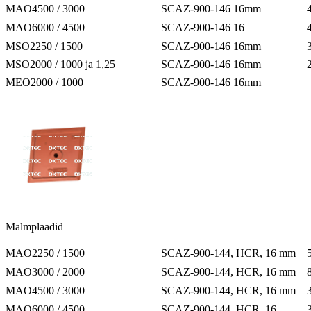
MAO4500 / 3000
SCAZ-900-146 16mm
MAO6000 / 4500
SCAZ-900-146 16
MSO2250 / 1500
SCAZ-900-146 16mm
MSO2000 / 1000 ja 1,25
SCAZ-900-146 16mm
MEO2000 / 1000
SCAZ-900-146 16mm
Malmplaadid
MAO2250 / 1500
SCAZ-900-144, HCR, 16 mm
MAO3000 / 2000
SCAZ-900-144, HCR, 16 mm
MAO4500 / 3000
SCAZ-900-144, HCR, 16 mm
MAO6000 / 4500
SCAZ-900-144, HCR, 16