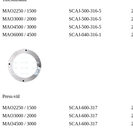
MAO2250 / 1500
SCAJ-500-316-5
MAO3000 / 2000
SCAJ-500-316-5
MAO4500 / 3000
SCAJ-500-316-5
MAO6000 / 4500
SCAJ-040-316-1
Press-viil
MAO2250 / 1500
SCAJ-600-317
MAO3000 / 2000
SCAJ-600-317
MAO4500 / 3000
SCAJ-600-317