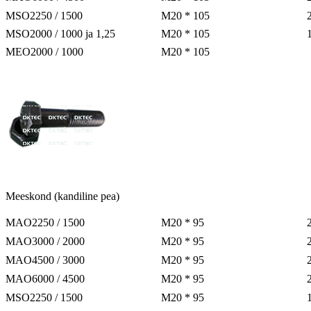
MSO2250 / 1500
M20 * 105
MSO2000 / 1000 ja 1,25
M20 * 105
MEO2000 / 1000
M20 * 105
Meeskond (kandiline pea)
MAO2250 / 1500
M20 * 95
MAO3000 / 2000
M20 * 95
MAO4500 / 3000
M20 * 95
MAO6000 / 4500
M20 * 95
MSO2250 / 1500
M20 * 95