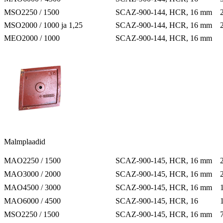
MSO2250 / 1500
SCAZ-900-144, HCR, 16 mm
MSO2000 / 1000 ja 1,25
SCAZ-900-144, HCR, 16 mm
MEO2000 / 1000
SCAZ-900-144, HCR, 16 mm
Malmplaadid
MAO2250 / 1500
SCAZ-900-145, HCR, 16 mm
MAO3000 / 2000
SCAZ-900-145, HCR, 16 mm
MAO4500 / 3000
SCAZ-900-145, HCR, 16 mm
MAO6000 / 4500
SCAZ-900-145, HCR, 16
MSO2250 / 1500
SCAZ-900-145, HCR, 16 mm