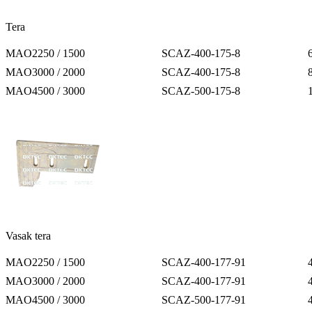
Tera
MAO2250 / 1500
SCAZ-400-175-8
MAO3000 / 2000
SCAZ-400-175-8
MAO4500 / 3000
SCAZ-500-175-8
Vasak tera
MAO2250 / 1500
SCAZ-400-177-91
MAO3000 / 2000
SCAZ-400-177-91
MAO4500 / 3000
SCAZ-500-177-91