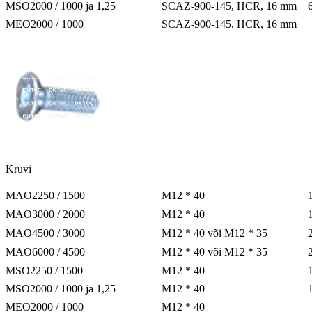
MSO2000 / 1000 ja 1,25
SCAZ-900-145, HCR, 16 mm
MEO2000 / 1000
SCAZ-900-145, HCR, 16 mm
Kruvi
MAO2250 / 1500
M12 * 40
MAO3000 / 2000
M12 * 40
MAO4500 / 3000
M12 * 40 või M12 * 35
MAO6000 / 4500
M12 * 40 või M12 * 35
MSO2250 / 1500
M12 * 40
MSO2000 / 1000 ja 1,25
M12 * 40
MEO2000 / 1000
M12 * 40