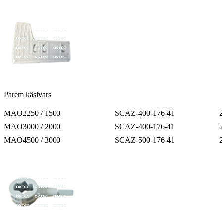
Parem käsivars
MAO2250 / 1500
SCAZ-400-176-41
MAO3000 / 2000
SCAZ-400-176-41
MAO4500 / 3000
SCAZ-500-176-41