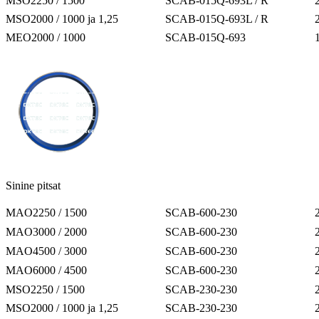
MSO2250 / 1500
SCAB-015Q-693L / R
MSO2000 / 1000 ja 1,25
SCAB-015Q-693L / R
MEO2000 / 1000
SCAB-015Q-693
Sinine pitsat
MAO2250 / 1500
SCAB-600-230
MAO3000 / 2000
SCAB-600-230
MAO4500 / 3000
SCAB-600-230
MAO6000 / 4500
SCAB-600-230
MSO2250 / 1500
SCAB-230-230
MSO2000 / 1000 ja 1,25
SCAB-230-230