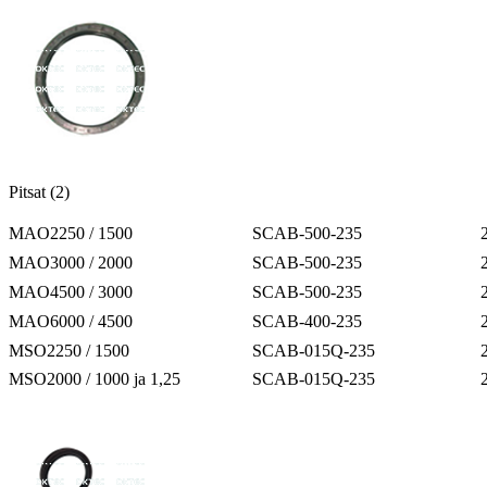
Pitsat (2)
MAO2250 / 1500
SCAB-500-235
MAO3000 / 2000
SCAB-500-235
MAO4500 / 3000
SCAB-500-235
MAO6000 / 4500
SCAB-400-235
MSO2250 / 1500
SCAB-015Q-235
MSO2000 / 1000 ja 1,25
SCAB-015Q-235