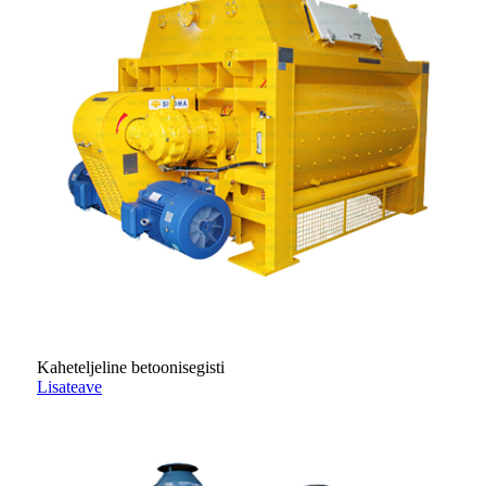
Kaheteljeline betoonisegisti
Lisateave